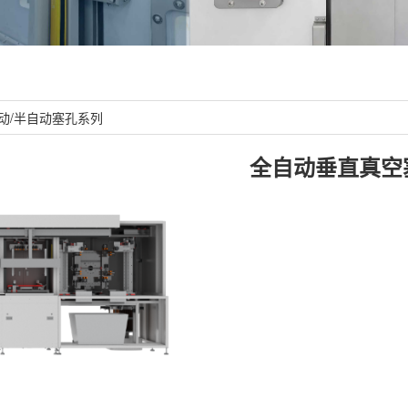
动/半自动塞孔系列
全自动垂直真空