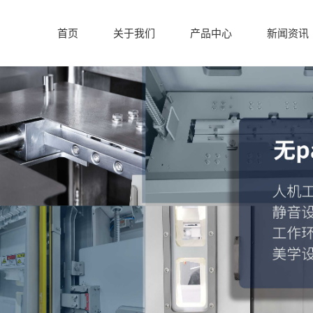
首页
关于我们
产品中心
新闻资讯