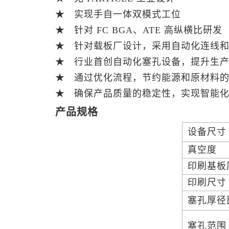
★
实现手自一体双模式工位
★
针对 FC BGA、ATE 高纵横比研发
★
针对载板厂设计，采用自动化连线和
★
行业首创自动化塞孔设备，提升生产
★
通过优化流程，节约能源和原材料的
★
确保产品质量的稳定性，实现智能化
产品规格
设备尺寸
真空度
印刷基板
印刷尺寸
塞孔厚径
塞孔范围