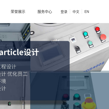
荣誉展示
服务中心
登录
中文
EN