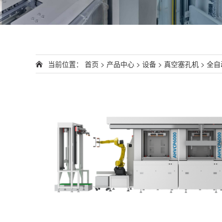
当前位置：
首页
>
产品中心
>
设备
>
真空塞孔机
>
全自