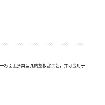
一板面上多
类型孔的整板塞工艺，并可应用于