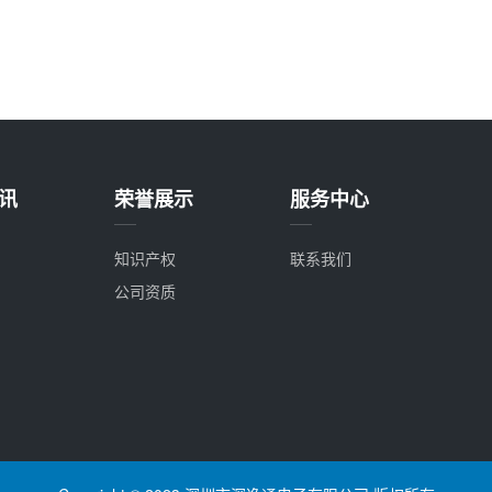
讯
荣誉展示
服务中心
知识产权
联系我们
公司资质