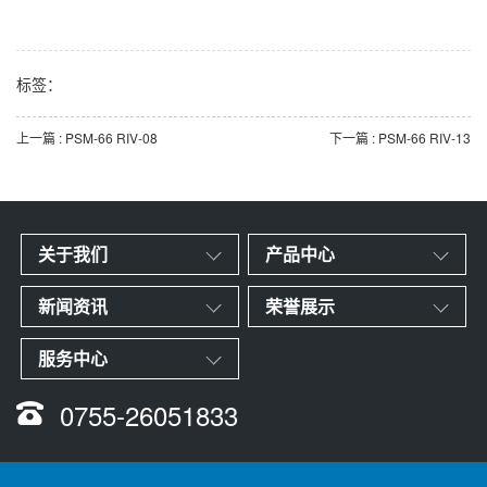
标签：
上一篇 : PSM-66 RIV-08
下一篇 : PSM-66 RIV-13
关于我们
产品中心
新闻资讯
荣誉展示
服务中心
0755-26051833