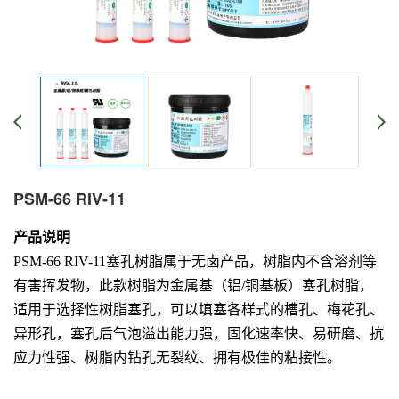
PSM-66 RIV-11
产品说明
PSM-66 RIV-11塞孔树脂属于无卤产品，树脂内不含溶剂等
有害挥发物，此款树脂为金属基（铝/铜基板）塞孔树脂，
适用于选择性树脂塞孔，可以填塞各样式的槽孔、梅花孔、
异形孔，塞孔后气泡溢出能力强，固化速率快、易研磨、抗
应力性强、树脂内钻孔无裂纹、拥有极佳的粘接性。