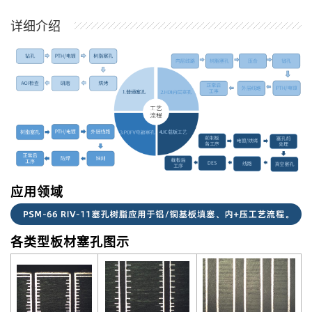
详细介绍
应用领域
各类型板材塞孔图示