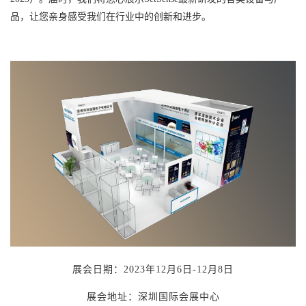
品，让您亲身感受我们在行业中的创新和进步。
展会日期：2023年12月6日-12月8日
展会地址：深圳国际会展中心