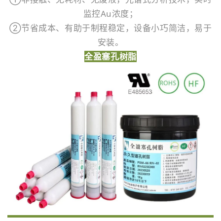
监控Au浓度；
②节省成本、有助于制程稳定，设备小巧简洁，易于
安装。
全盈塞孔树脂