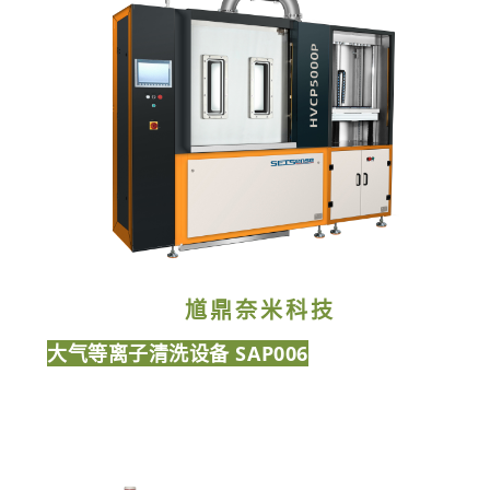
馗鼎奈米科技
大气等离子清洗设备 SAP006