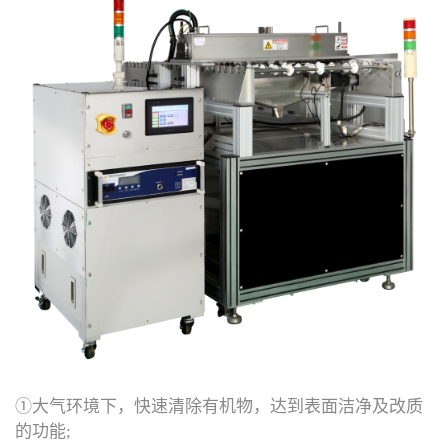
①大气环境下，快速清除有机物，达到表面洁净及改质
的功能;