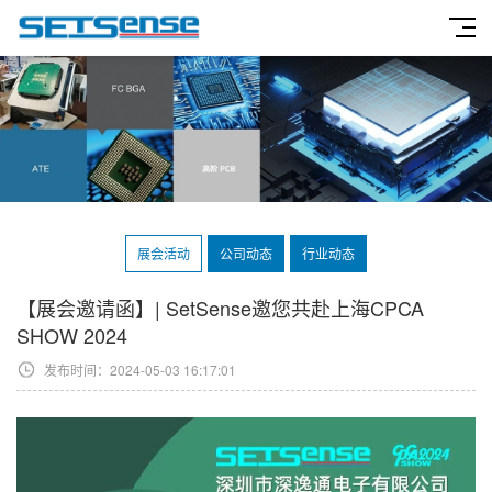
展会活动
公司动态
行业动态
【展会邀请函】| SetSense邀您共赴上海CPCA
SHOW 2024
发布时间：2024-05-03 16:17:01